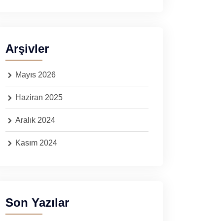
Arşivler
Mayıs 2026
Haziran 2025
Aralık 2024
Kasım 2024
Son Yazılar