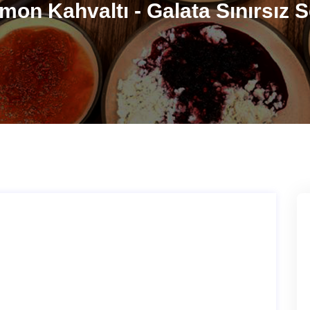
imon Kahvaltı - Galata Sınırsız