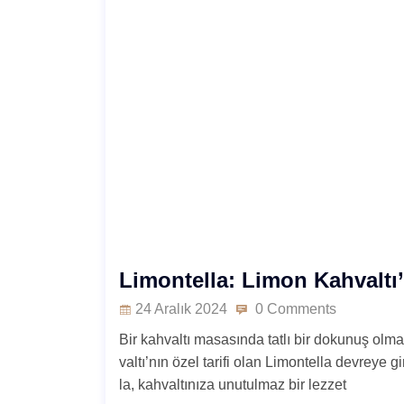
Limontella: Limon Kahvaltı’
24 Aralık 2024
0 Comments
Bir kahvaltı masasında tatlı bir dokunuş olma
valtı’nın özel tarifi olan Limontella devreye 
la, kahvaltınıza unutulmaz bir lezzet