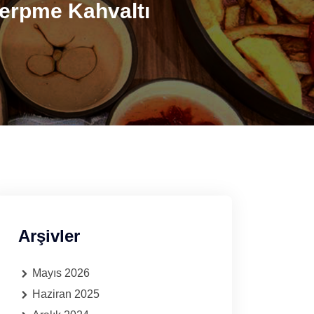
 Serpme Kahvaltı
Arşivler
Mayıs 2026
Haziran 2025