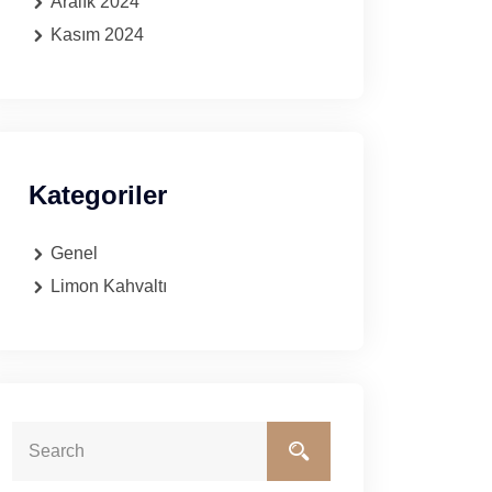
Aralık 2024
Kasım 2024
Kategoriler
Genel
Limon Kahvaltı