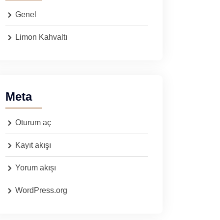
Genel
Limon Kahvaltı
Meta
Oturum aç
Kayıt akışı
Yorum akışı
WordPress.org