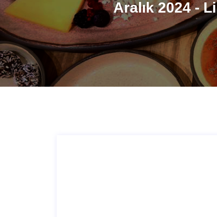
Aralık 2024 - L