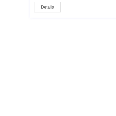
Details