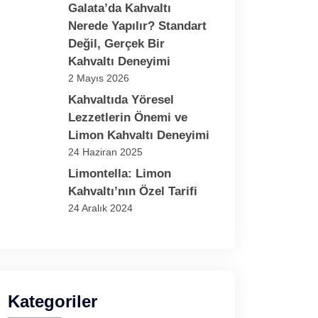
Galata’da Kahvaltı
Nerede Yapılır? Standart
Değil, Gerçek Bir
Kahvaltı Deneyimi
2 Mayıs 2026
Kahvaltıda Yöresel
Lezzetlerin Önemi ve
Limon Kahvaltı Deneyimi
24 Haziran 2025
Limontella: Limon
Kahvaltı’nın Özel Tarifi
24 Aralık 2024
Kategoriler